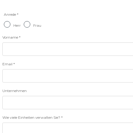
Anrede *
Herr
Frau
Vorname *
Email *
Unternehmen
Wie viele Einheiten verwalten Sie? *